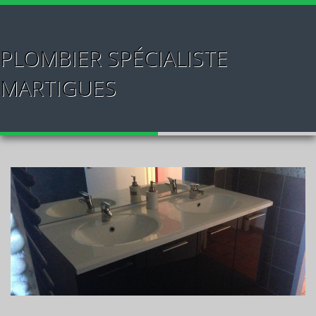
PLOMBIER SPÉCIALISTE
MARTIGUES