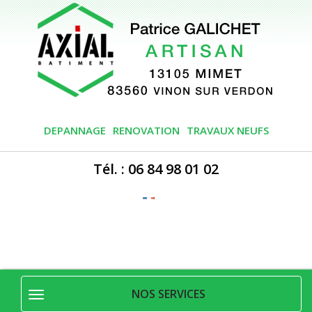
DEPANNAGE
RENOVATION
TRAVAUX NEUFS
Tél. : 06 84 98 01 02
NOS SERVICES