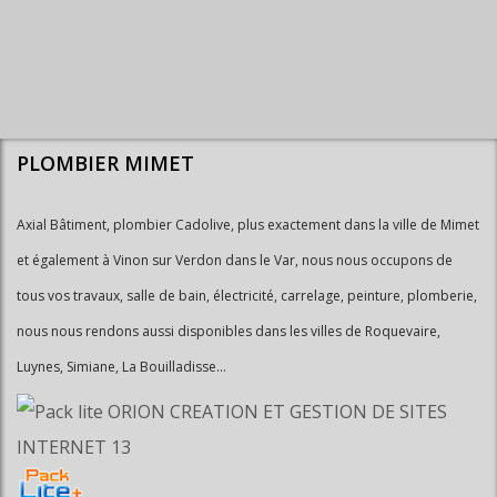
PLOMBIER MIMET
Axial Bâtiment, plombier Cadolive, plus exactement dans la ville de Mimet
et également à Vinon sur Verdon dans le Var, nous nous occupons de
tous vos travaux, salle de bain, électricité, carrelage, peinture, plomberie,
nous nous rendons aussi disponibles dans les villes de Roquevaire,
Luynes, Simiane, La Bouilladisse...