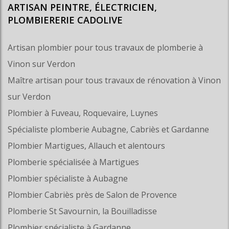
ARTISAN PEINTRE, ÉLECTRICIEN,
PLOMBIERERIE CADOLIVE
Artisan plombier pour tous travaux de plomberie à
Vinon sur Verdon
Maître artisan pour tous travaux de rénovation à Vinon
sur Verdon
Plombier à Fuveau, Roquevaire, Luynes
Spécialiste plomberie Aubagne, Cabriès et Gardanne
Plombier Martigues, Allauch et alentours
Plomberie spécialisée à Martigues
Plombier spécialiste à Aubagne
Plombier Cabriès près de Salon de Provence
Plomberie St Savournin, la Bouilladisse
Plombier spécialiste à Gardanne