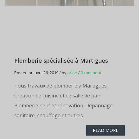
Plomberie spécialisée à Martigues
Posted on avril 26, 2019 / by
orion
/
0 comment
Tous travaux de plomberie à Martigues.
Création de cuisine et de salle de bain.
Plomberie neuf et rénovation. Dépannage
sanitaire, chauffage et autres.
READ MORE