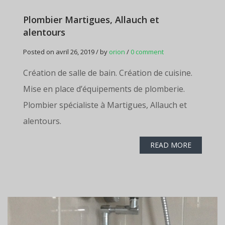
Plombier Martigues, Allauch et
alentours
Posted on avril 26, 2019 / by
orion
/
0 comment
Création de salle de bain. Création de cuisine.
Mise en place d’équipements de plomberie.
Plombier spécialiste à Martigues, Allauch et
alentours.
READ MORE