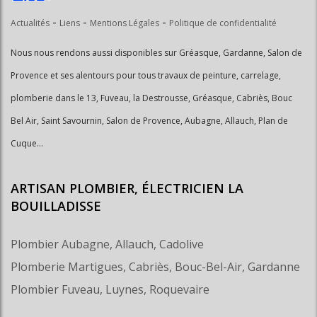
-
-
-
Actualités
Liens
Mentions Légales
Politique de confidentialité
Nous nous rendons aussi disponibles sur Gréasque, Gardanne, Salon de
Provence et ses alentours pour tous travaux de peinture, carrelage,
plomberie dans le 13, Fuveau, la Destrousse, Gréasque, Cabriès, Bouc
Bel Air, Saint Savournin, Salon de Provence, Aubagne, Allauch, Plan de
Cuque...
ARTISAN PLOMBIER, ÉLECTRICIEN LA
BOUILLADISSE
Plombier Aubagne, Allauch, Cadolive
Plomberie Martigues, Cabriès, Bouc-Bel-Air, Gardanne
Plombier Fuveau, Luynes, Roquevaire